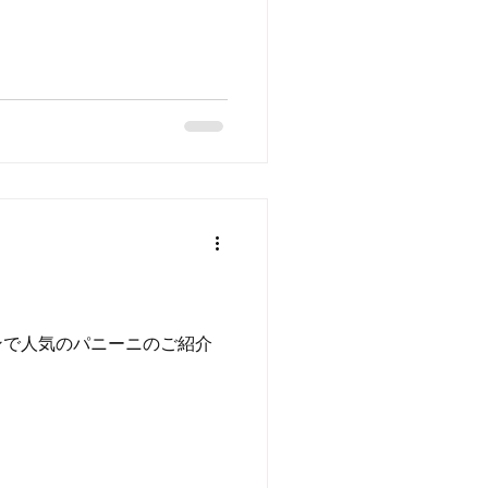
ンで人気のパニーニのご紹介