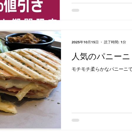
2025年10月15日
読了時間: 1分
人気のパニーニ
モチモチ柔らかなパニーニ