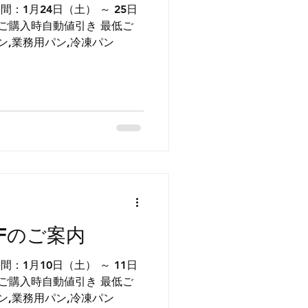
50円以上 病院パン,業務用パン,冷凍パン
FFのご案内
50円以上 病院パン,業務用パン,冷凍パン