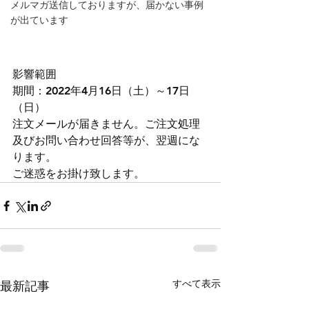
メルマガ送信しておりますが、届かない事例
が出ています
影響範囲
期間：2022年4月16日（土）～17日
（日）
注文メールが届きません。ご注文処理
及びお問い合わせ回答等が、翌週にな
ります。
ご迷惑をお掛け致します。
すべて表示
最新記事