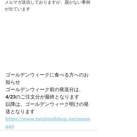
メルマガ送信しておりますが、届かない事例
が出ています
ゴールデンウィークに食べる方へのお
知らせ
ゴールデンウィーク前の発送分は、
4/23のご注文分が最終となります
以降は、ゴールデンウィーク明けの発
送となります
https://www.totalmollshop.net/muen
pan