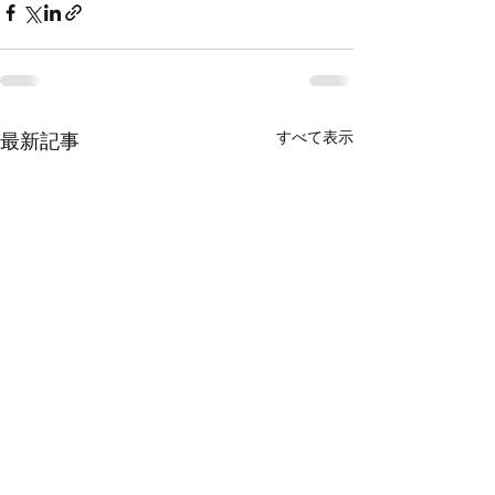
すべて表示
最新記事