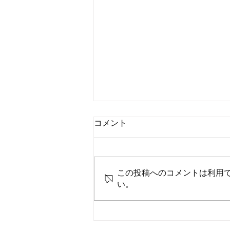
コメント
この投稿へのコメントは利用
い。
7月御礼と感謝申し上げます