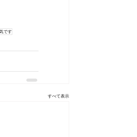
気です
すべて表示