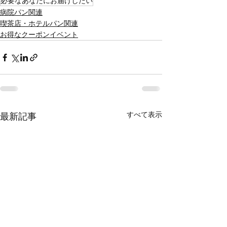
必要なあなたにお届けしたい
病院パン関連
喫茶店・ホテルパン関連
お得なクーポンイベント
すべて表示
最新記事