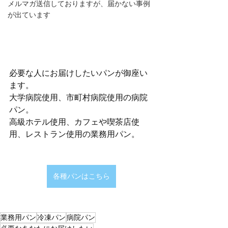
メルマガ送信しておりますが、届かない事例
が出ています
必要な人にお届けしたいパンが御座い
ます。
大学病院使用、市町村病院使用の病院
パン。
高級ホテル使用、カフェや喫茶店使
用、レストラン使用の業務用パン。
各種パンはこちら
業務用パン
冷凍パン
病院パン