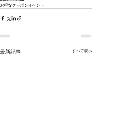
お得なクーポンイベント
すべて表示
最新記事