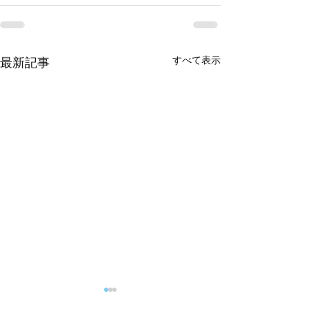
すべて表示
最新記事