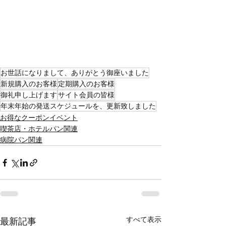
お世話になりまして、ありがとう御座いました
新規購入のお客様
定期購入のお客様
御礼申し上げます
サイト会員の皆様
年末年始の発送スケジュールを、更新致しました
お得なクーポンイベント
喫茶店・ホテルパン関連
病院パン関連
すべて表示
最新記事