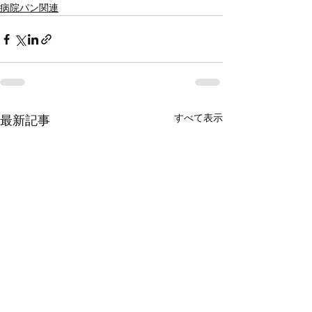
病院パン関連
すべて表示
最新記事