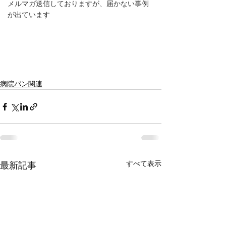
メルマガ送信しておりますが、届かない事例
が出ています
病院パン関連
すべて表示
最新記事