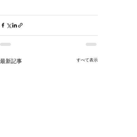
すべて表示
最新記事