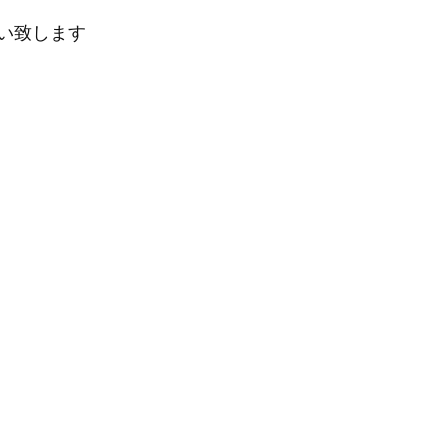
い致します