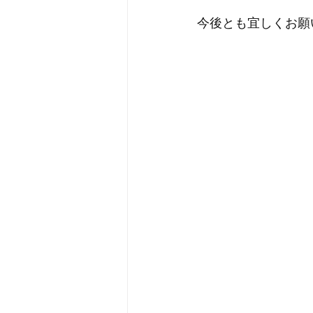
今後とも宜しくお願