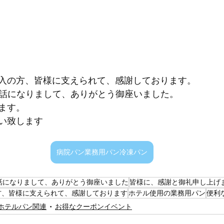
入の方、皆様に支えられて、感謝しております。
お世話になりまして、ありがとう御座いました。
ます。
い致します
病院パン業務用パン冷凍パン
話になりまして、ありがとう御座いました
皆様に、感謝と御礼申し上げ
方、皆様に支えられて、感謝しております
ホテル使用の業務用パン
便利
ホテルパン関連
お得なクーポンイベント