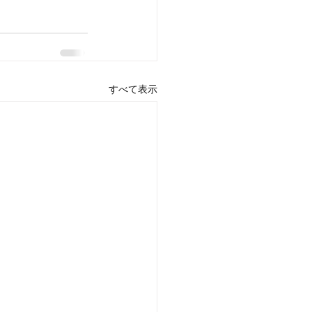
すべて表示