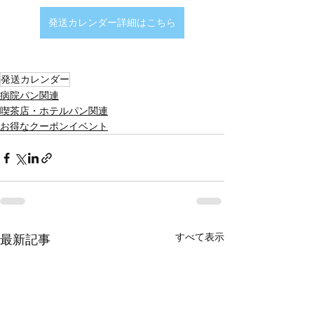
発送カレンダー詳細はこちら
発送カレンダー
病院パン関連
喫茶店・ホテルパン関連
お得なクーポンイベント
すべて表示
最新記事