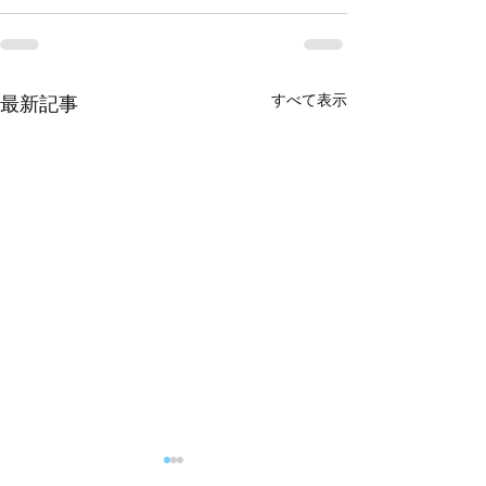
すべて表示
最新記事