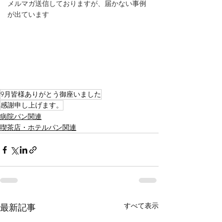
メルマガ送信しておりますが、届かない事例
が出ています
9月皆様ありがとう御座いました
感謝申し上げます。
病院パン関連
喫茶店・ホテルパン関連
すべて表示
最新記事