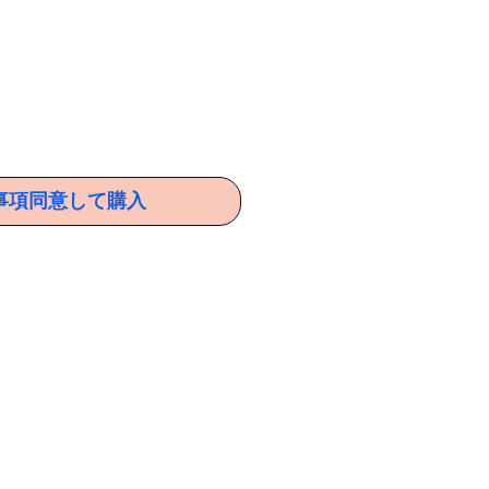
事項同意して購入