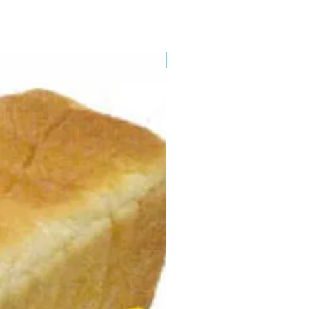
業務用パン