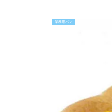
業務用パン