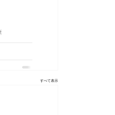
堂
すべて表示