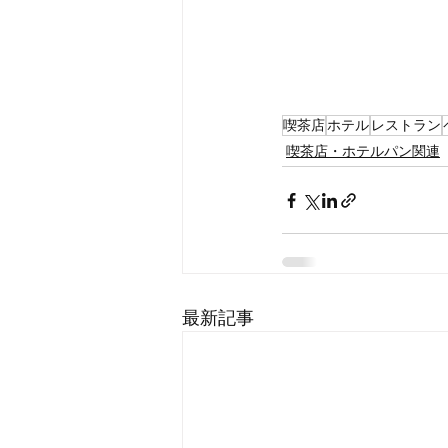
喫茶店
ホテル
レストラン
喫茶店・ホテルパン関連
最新記事