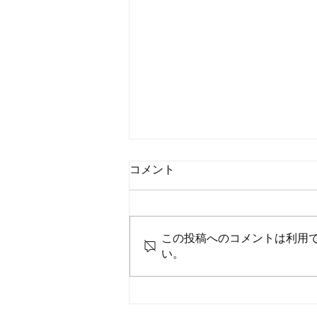
コメント
この投稿へのコメントは利用
い。
7月御礼と感謝申し上げます