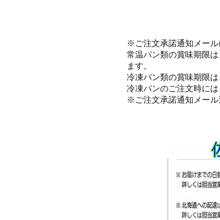
※ご注文承諾通知メール
常温パン類の賞味期限は
ます。
冷凍パン類の賞味期限は
冷凍パンのご注文時には
※ご注文承諾通知メール