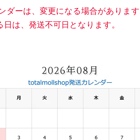
カレンダーは、変更になる場合がありま
てる日は、発送不可日となります。