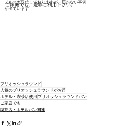
メルマガ送信しておりますが、届かない事例
ご家庭でも、是非ご利用下さい。
が出ています
ブリオッシュラウンド
人気のブリオッシュラウンドがお得
ホテル・喫茶店使用
ブリオッシュラウンドパン
ご家庭でも
喫茶店・ホテルパン関連