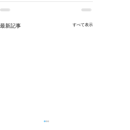
すべて表示
最新記事