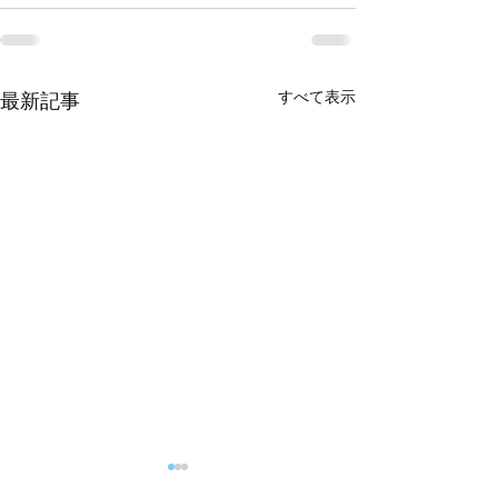
すべて表示
最新記事