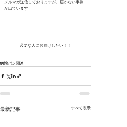
メルマガ送信しておりますが、届かない事例
が出ています
必要な人にお届けしたい！！
病院パン関連
すべて表示
最新記事