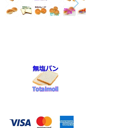
◆お支払い方法
​クレジットカード決済