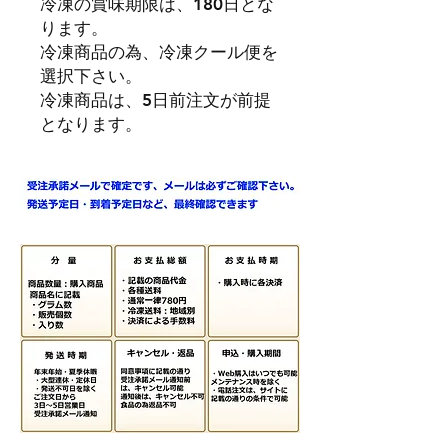
冷凍の賞味期限は、180日とな
ります。
冷凍商品の為、冷凍クール便を
選択下さい。
冷凍商品は、5日前注文が前提
となります。