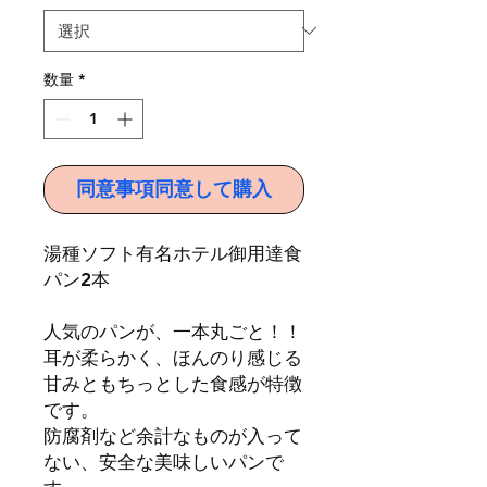
数量
*
同意事項同意して購入
湯種ソフト有名ホテル御用達食
パン2本
人気のパンが、一本丸ごと！！
耳が柔らかく、ほんのり感じる
甘みともちっとした食感が特徴
です。
防腐剤など余計なものが入って
ない、安全な美味しいパンで